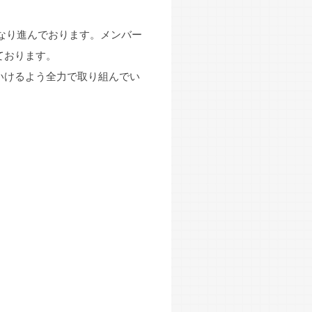
となり進んでおります。メンバー
ております。
いけるよう全力で取り組んでい